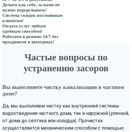
Делаем как себе, за нами не
нужно переделывать!
Система скидок постоянным
клиентам!
Оплата услуг любым
удобным способом!
Работаем в режиме 24/7 без
праздников и выходных!
Частые вопросы по
устранению засоров
Вы выполняете чистку канализации в частном
доме?
Да, мы выполняем чистку как внутренней системы
водоотведения частного дома, так и наружной (уличной,
от дома до септика или колодца). Прочистка
осуществляется механическим способом с помощью