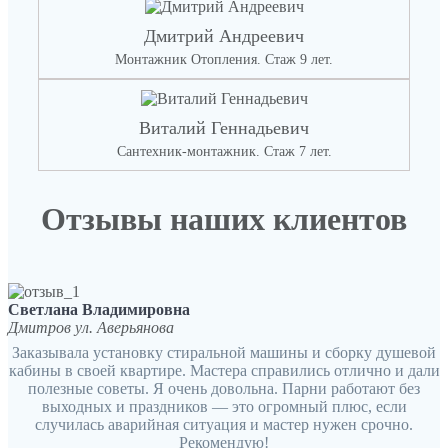
Дмитрий Андреевич
Монтажник Отопления. Стаж 9 лет.
Виталий Геннадьевич
Сантехник-монтажник. Стаж 7 лет.
Отзывы наших клиентов
Светлана Владимировна
Дмитров ул. Аверьянова
Заказывала установку стиральной машины и сборку душевой
кабины в своей квартире. Мастера справились отлично и дали
полезные советы. Я очень довольна. Парни работают без
выходных и праздников — это огромный плюс, если
случилась аварийная ситуация и мастер нужен срочно.
Рекомендую!