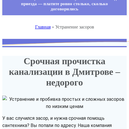
приезда — платите ровно столько, сколько
договорились
Главная
»
Устранение засоров
Срочная прочистка
канализации в Дмитрове –
недорого
У вас случился засор, и нужна срочная помощь
сантехника? Вы попали по адресу. Наша компания