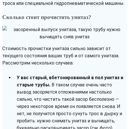
троса или специальной гидропневматической машины.
Сколько стоит прочистить унитаз?
Стоимость прочистки унитаза сильно зависит от
текущего состояния ваших труб и от самого унитаза.
Рассмотрим несколько случаев:
У вас старый, вбетонированный в пол унитаз и
старые трубы.
В таком случае очень часто
вывод засоряется отложениями настолько
сильно, что чистить такой засор бесполезно —
через некоторое время он появляется снова. И
нет, не получится просто сунуть трос в дырку и
пробить: нужно снимать унитаз и вычищать,
буквально расковыривать засор (см. фото).