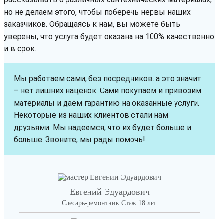
но не делаем этого, чтобы поберечь нервы наших
заказчиков. Обращаясь к нам, вы можете быть
уверены, что услуга будет оказана на 100% качественно
и в срок.
Мы работаем сами, без посредников, а это значит
– нет лишних наценок. Сами покупаем и привозим
материалы и даем гарантию на оказанные услуги.
Некоторые из наших клиентов стали нам
друзьями. Мы надеемся, что их будет больше и
больше. Звоните, мы рады помочь!
Евгений Эдуардович
Слесарь-ремонтник Стаж 18 лет.