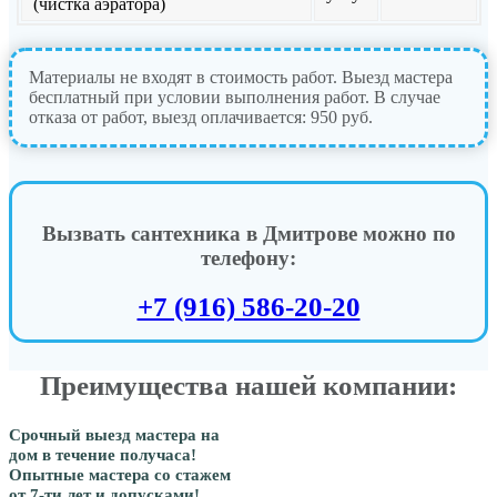
(чистка аэратора)
Материалы не входят в стоимость работ. Выезд мастера
бесплатный при условии выполнения работ. В случае
отказа от работ, выезд оплачивается: 950 руб.
Вызвать сантехника в Дмитрове можно по
телефону:
+7 (916) 586-20-20
Преимущества нашей компании:
Срочный выезд мастера на
дом в течение получаса!
Опытные мастера со стажем
от 7-ти лет и допусками!