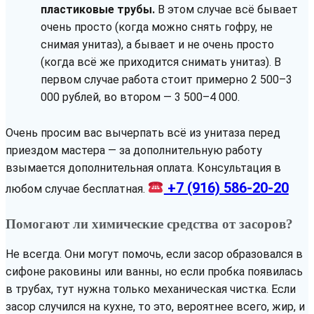
пластиковые трубы.
В этом случае всё бывает
очень просто (когда можно снять гофру, не
снимая унитаз), а бывает и не очень просто
(когда всё же приходится снимать унитаз). В
первом случае работа стоит примерно 2 500–3
000 рублей, во втором — 3 500–4 000.
Очень просим вас вычерпать всё из унитаза перед
приездом мастера — за дополнительную работу
взымается дополнительная оплата. Консультация в
+7 (916) 586-20-20
любом случае бесплатная.
Помогают ли химические средства от засоров?
Не всегда. Они могут помочь, если засор образовался в
сифоне раковины или ванны, но если пробка появилась
в трубах, тут нужна только механическая чистка. Если
засор случился на кухне, то это, вероятнее всего, жир, и