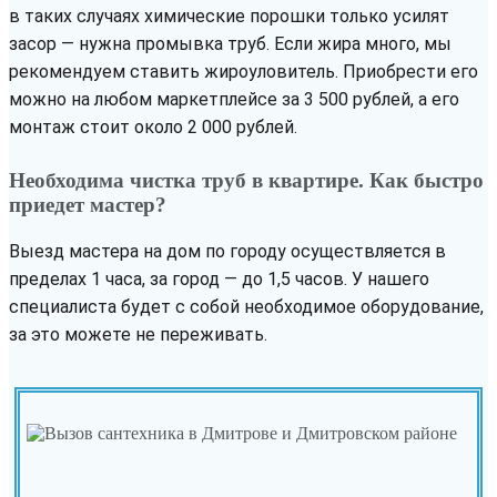
в таких случаях химические порошки только усилят
засор — нужна промывка труб. Если жира много, мы
рекомендуем ставить жироуловитель. Приобрести его
можно на любом маркетплейсе за 3 500 рублей, а его
монтаж стоит около 2 000 рублей.
Необходима чистка труб в квартире. Как быстро
приедет мастер?
Выезд мастера на дом по городу осуществляется в
пределах 1 часа, за город — до 1,5 часов. У нашего
специалиста будет с собой необходимое оборудование,
за это можете не переживать.