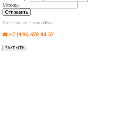
Message
Отправить
Или позвоните прямо сейчас
☎️ +7 (926) 679-94-32
ЗАКРЫТЬ