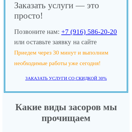
Заказать услуги — это
просто!
Позвоните нам:
+7 (916) 586-20-20
или оставьте заявку на сайте
Приедем через 30 минут и выполним
необходимые работы уже сегодня!
ЗАКАЗАТЬ УСЛУГИ СО СКИДКОЙ 30%
Какие виды засоров мы
прочищаем