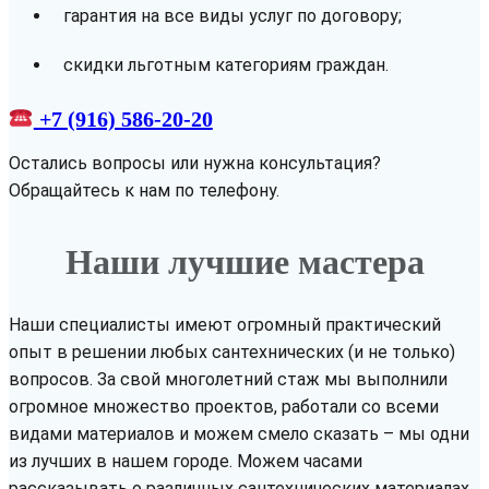
гарантия на все виды услуг по договору;
скидки льготным категориям граждан.
+7 (916) 586-20-20
Остались вопросы или нужна консультация?
Обращайтесь к нам по телефону.
Наши лучшие мастера
Наши специалисты имеют огромный практический
опыт в решении любых сантехнических (и не только)
вопросов. За свой многолетний стаж мы выполнили
огромное множество проектов, работали со всеми
видами материалов и можем смело сказать – мы одни
из лучших в нашем городе. Можем часами
рассказывать о различных сантехнических материалах,