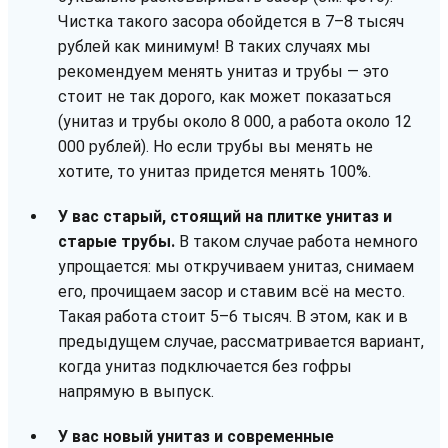
Чистка такого засора обойдется в 7–8 тысяч
рублей как минимум! В таких случаях мы
рекомендуем менять унитаз и трубы — это
стоит не так дорого, как может показаться
(унитаз и трубы около 8 000, а работа около 12
000 рублей). Но если трубы вы менять не
хотите, то унитаз придется менять 100%.
У вас старый, стоящий на плитке унитаз и
старые трубы.
В таком случае работа немного
упрощается: мы откручиваем унитаз, снимаем
его, прочищаем засор и ставим всё на место.
Такая работа стоит 5–6 тысяч. В этом, как и в
предыдущем случае, рассматривается вариант,
когда унитаз подключается без гофры
напрямую в выпуск.
У вас новый унитаз и современные