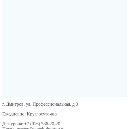
г. Дмитров, ул. Профессиональная, д 3
Ежедневно, Круглосуточно
Дежурная: +7 (916) 586-20-20
Почта: master@santeh-dmitrov.ru