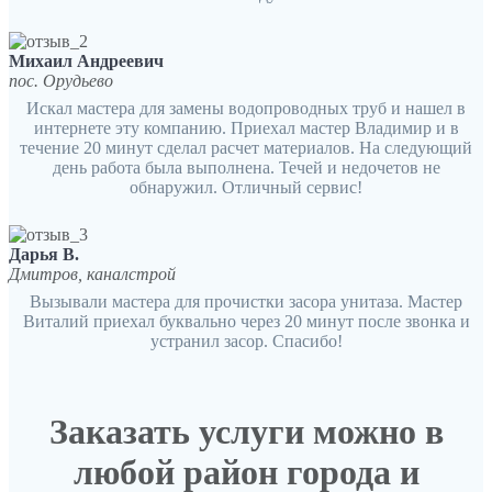
Михаил Андреевич
пос. Орудьево
Искал мастера для замены водопроводных труб и нашел в
интернете эту компанию. Приехал мастер Владимир и в
течение 20 минут сделал расчет материалов. На следующий
день работа была выполнена. Течей и недочетов не
обнаружил. Отличный сервис!
Дарья В.
Дмитров, каналстрой
Вызывали мастера для прочистки засора унитаза. Мастер
Виталий приехал буквально через 20 минут после звонка и
устранил засор. Спасибо!
Заказать услуги можно в
любой район города и