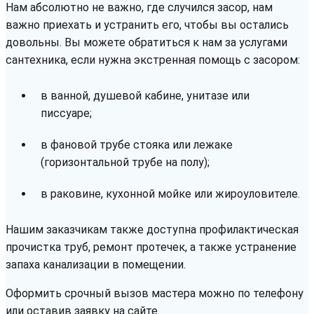
Нам абсолютно не важно, где случился засор, нам
важно приехать и устранить его, чтобы вы остались
довольны. Вы можете обратиться к нам за услугами
сантехника, если нужна экстренная помощь с засором:
в ванной, душевой кабине, унитазе или
писсуаре;
в фановой трубе стояка или лежаке
(горизонтальной трубе на полу);
в раковине, кухонной мойке или жироуловителе.
Нашим заказчикам также доступна профилактическая
прочистка труб, ремонт протечек, а также устранение
запаха канализации в помещении.
Оформить срочный вызов мастера можно по телефону
или оставив заявку на сайте.