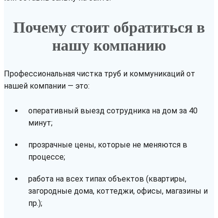
Почему стоит обратиться в
нашу компанию
Профессиональная чистка труб и коммуникаций от
нашей компании — это:
оперативный выезд сотрудника на дом за 40
минут;
прозрачные цены, которые не меняются в
процессе;
работа на всех типах объектов (квартиры,
загородные дома, коттеджи, офисы, магазины и
пр.);