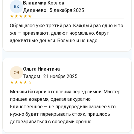
Владимир Козлов
ВК
Деденево · 5 декабря 2025
★★★★★
Обращался уже третий раз. Каждый раз одно и то
же — приезжают, делают нормально, берут
адекватные деньги. Больше и не надо.
Ольга Никитина
ОН
Талдом · 21 ноября 2025
★★★★☆
Меняли батареи отопления перед зимой. Мастер
пришел вовремя, сделал аккуратно.
Единственное — не предупредили заранее что
нужно будет перекрывать стояк, пришлось
договариваться с соседями срочно.