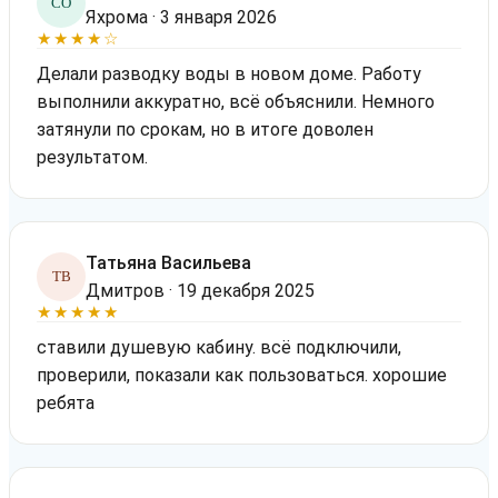
СО
Яхрома · 3 января 2026
★★★★☆
Делали разводку воды в новом доме. Работу
выполнили аккуратно, всё объяснили. Немного
затянули по срокам, но в итоге доволен
результатом.
Татьяна Васильева
ТВ
Дмитров · 19 декабря 2025
★★★★★
ставили душевую кабину. всё подключили,
проверили, показали как пользоваться. хорошие
ребята