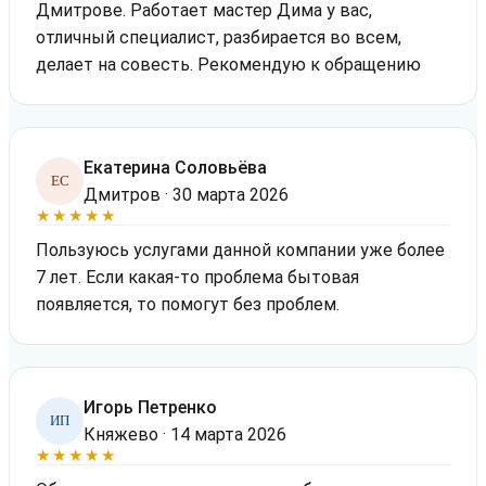
Дмитрове. Работает мастер Дима у вас,
отличный специалист, разбирается во всем,
делает на совесть. Рекомендую к обращению
Екатерина Соловьёва
ЕС
Дмитров · 30 марта 2026
★★★★★
Пользуюсь услугами данной компании уже более
7 лет. Если какая-то проблема бытовая
появляется, то помогут без проблем.
Игорь Петренко
ИП
Княжево · 14 марта 2026
★★★★★