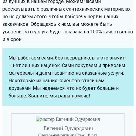
из лучших в нашем городе. Можем часами
рассказывать о различных сантехнических материалах,
но не делаем этого, чтобы поберечь нервы наших
заказчиков. Обращаясь к нам, вы можете быть
уверены, что услуга будет оказана на 100% качественно
и в срок.
Мы работаем сами, без посредников, а это значит
– нет лишних наценок. Сами покупаем и привозим
материалы и даем гарантию на оказанные услуги.
Некоторые из наших клиентов стали нам
друзьями. Мы надеемся, что их будет больше и
больше. Звоните, мы рады помочь!
Евгений Эдуардович
Слесарь-ремонтник Стаж 18 лет.