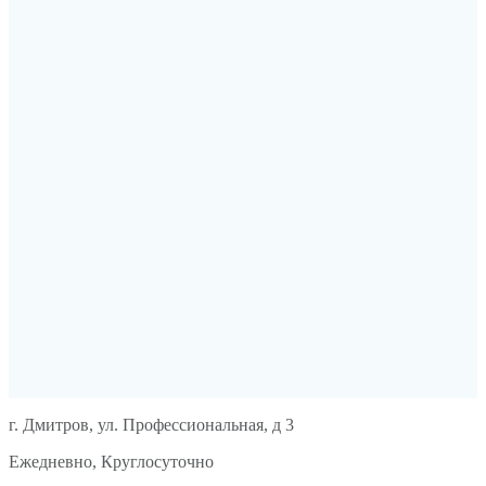
г. Дмитров, ул. Профессиональная, д 3
Ежедневно, Круглосуточно