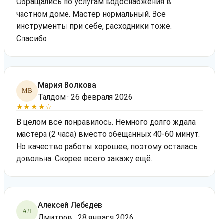
Обращались по услугам водоснабжения в
частном доме. Мастер нормальный. Все
инструменты при себе, расходники тоже.
Спасибо
Мария Волкова
МВ
Талдом · 26 февраля 2026
★★★★☆
В целом всё понравилось. Немного долго ждала
мастера (2 часа) вместо обещанных 40-60 минут.
Но качество работы хорошее, поэтому осталась
довольна. Скорее всего закажу ещё.
Алексей Лебедев
АЛ
Дмитров · 28 января 2026