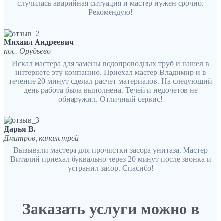
случилась аварийная ситуация и мастер нужен срочно.
Рекомендую!
Михаил Андреевич
пос. Орудьево
Искал мастера для замены водопроводных труб и нашел в
интернете эту компанию. Приехал мастер Владимир и в
течение 20 минут сделал расчет материалов. На следующий
день работа была выполнена. Течей и недочетов не
обнаружил. Отличный сервис!
Дарья В.
Дмитров, каналстрой
Вызывали мастера для прочистки засора унитаза. Мастер
Виталий приехал буквально через 20 минут после звонка и
устранил засор. Спасибо!
Заказать услуги можно в