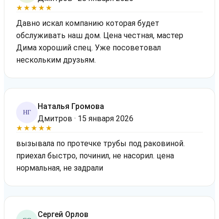
★★★★★
Давно искал компанию которая будет
обслуживать наш дом. Цена честная, мастер
Дима хороший спец. Уже посоветовал
нескольким друзьям.
Наталья Громова
НГ
Дмитров · 15 января 2026
★★★★★
вызывала по протечке трубы под раковиной.
приехал быстро, починил, не насорил. цена
нормальная, не задрали
Сергей Орлов