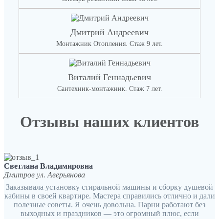
Дмитрий Андреевич
Монтажник Отопления. Стаж 9 лет.
Виталий Геннадьевич
Сантехник-монтажник. Стаж 7 лет.
Отзывы наших клиентов
Светлана Владимировна
Дмитров ул. Аверьянова
Заказывала установку стиральной машины и сборку душевой
кабины в своей квартире. Мастера справились отлично и дали
полезные советы. Я очень довольна. Парни работают без
выходных и праздников — это огромный плюс, если