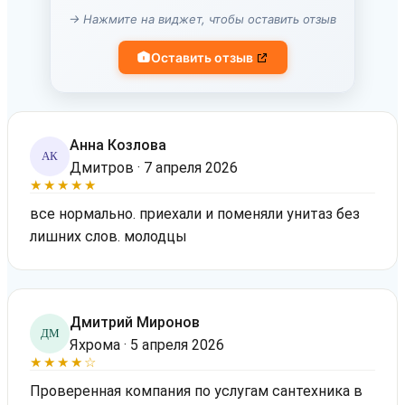
→ Нажмите на виджет, чтобы оставить отзыв
Оставить отзыв
Анна Козлова
АК
Дмитров · 7 апреля 2026
★★★★★
все нормально. приехали и поменяли унитаз без
лишних слов. молодцы
Дмитрий Миронов
ДМ
Яхрома · 5 апреля 2026
★★★★☆
Проверенная компания по услугам сантехника в