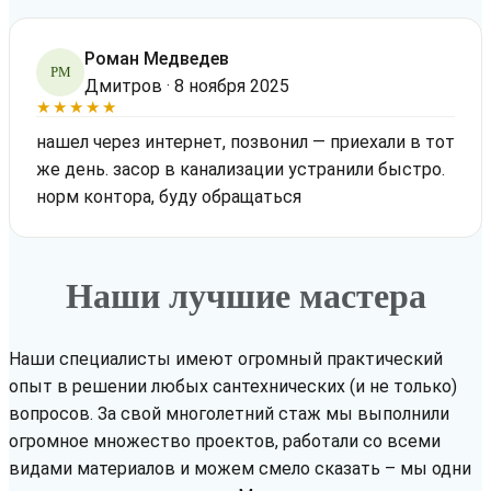
Роман Медведев
РМ
Дмитров · 8 ноября 2025
★★★★★
нашел через интернет, позвонил — приехали в тот
же день. засор в канализации устранили быстро.
норм контора, буду обращаться
Наши лучшие мастера
Наши специалисты имеют огромный практический
опыт в решении любых сантехнических (и не только)
вопросов. За свой многолетний стаж мы выполнили
огромное множество проектов, работали со всеми
видами материалов и можем смело сказать – мы одни