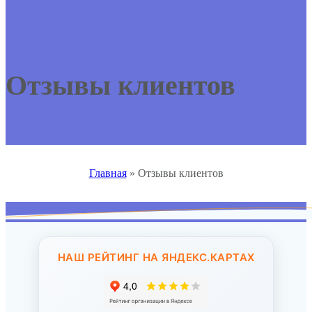
Отзывы клиентов
Главная
»
Отзывы клиентов
НАШ РЕЙТИНГ НА ЯНДЕКС.КАРТАХ